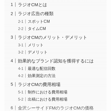
ラジオCMとは
ラジオ広告の種類
スポットCM
タイムCM
ラジオCMのメリット・デメリット
メリット
デメリット
効果的なブランド認知を獲得するには
最適な配信回数
効果測定の方法
ラジオCMの費用相場
制作における費用相場
出稿における費用相場
金沢シーサイドFMのラジオCMの価格