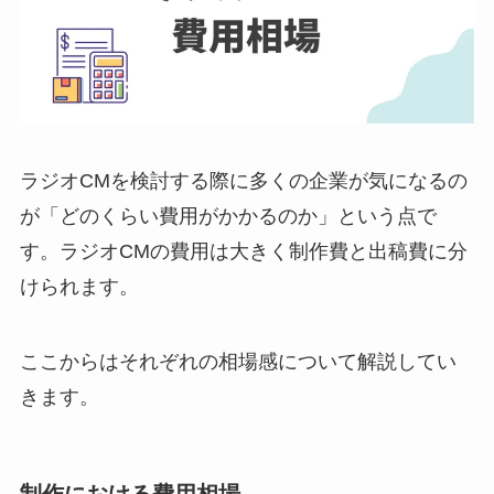
ラジオCMを検討する際に多くの企業が気になるの
が「どのくらい費用がかかるのか」という点で
す。ラジオCMの費用は大きく制作費と出稿費に分
けられます。
ここからはそれぞれの相場感について解説してい
きます。