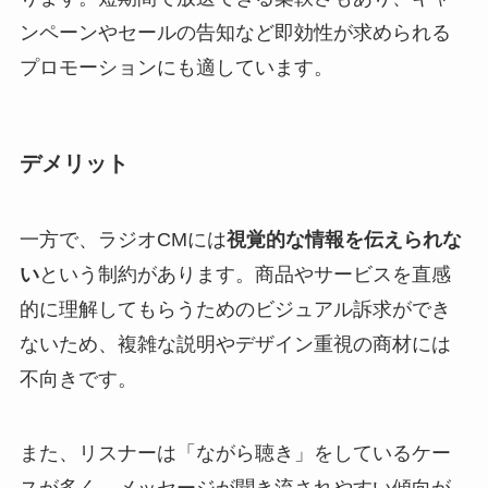
ンペーンやセールの告知など即効性が求められる
プロモーションにも適しています。
デメリット
一方で、ラジオCMには
視覚的な情報を伝えられな
い
という制約があります。商品やサービスを直感
的に理解してもらうためのビジュアル訴求ができ
ないため、複雑な説明やデザイン重視の商材には
不向きです。
また、リスナーは「ながら聴き」をしているケー
スが多く、メッセージが聞き流されやすい傾向が