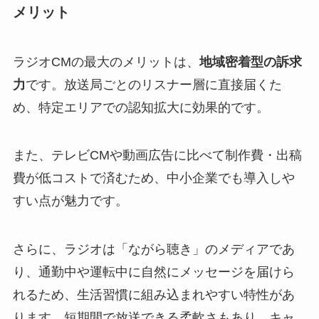
メリット
ラジオCMの最大のメリットは、
地域密着型の訴求
力
です。放送局ごとのリスナー層に直接届くた
め、特定エリアでの認知拡大に効果的です。
また、テレビCMや動画広告に比べて制作費・出稿
費が低コストで済むため、中小企業でも導入しや
すい点が魅力です。
さらに、ラジオは「ながら聴き」のメディアであ
り、通勤中や運転中に自然にメッセージを届けら
れるため、生活習慣に組み込まれやすい特性があ
ります。短期間で放送できる柔軟さもあり、キャ