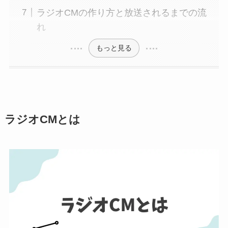
ラジオCMの作り方と放送されるまでの流
れ
もっと見る
ラジオCMとは