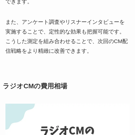
できます。
また、アンケート調査やリスナーインタビューを
実施することで、定性的な効果も把握可能です。
こうした測定を組み合わせることで、次回のCM配
信戦略をより精緻に改善できます。
ラジオCMの費用相場