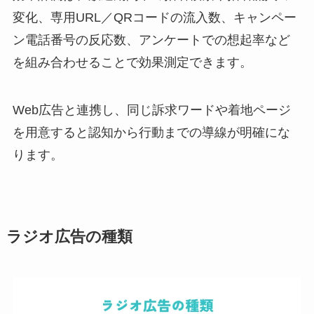
変化、専用URL／QRコードの流入数、キャンペー
ン電話番号の反応数、アンケートでの想起率など
を組み合わせることで効果測定できます。
Web広告と連携し、同じ訴求ワードや着地ページ
を用意すると認知から行動までの導線が明確にな
ります。
ラジオ広告の種類