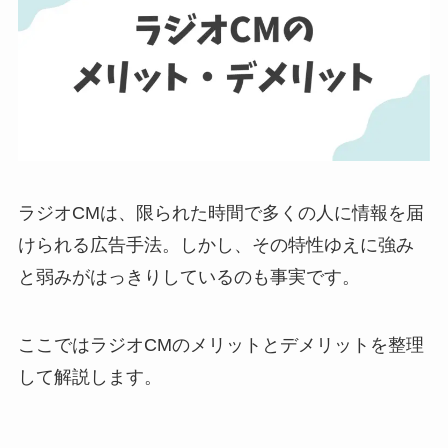
ラジオCMは、限られた時間で多くの人に情報を届
けられる広告手法。しかし、その特性ゆえに強み
と弱みがはっきりしているのも事実です。
ここではラジオCMのメリットとデメリットを整理
して解説します。