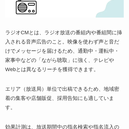
ラジオCMとは、ラジオ放送の番組内や番組間に挿
入される音声広告のこと。映像を使わず声と音だ
けでメッセージを届けるため、通勤中・運転中・
家事中などの「ながら聴取」に強く、テレビや
Webとは異なるリーチを獲得できます。
エリア（放送局）単位で出稿できるため、地域密
着の集客や店舗販促、採用告知にも適していま
す。
効果計測は、放送期間中の指名検索や指名流入の