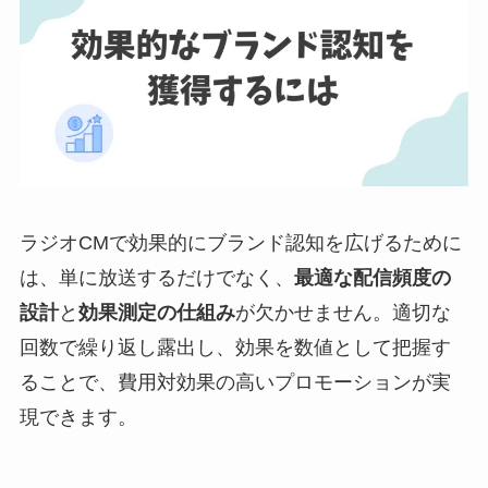
ラジオCMで効果的にブランド認知を広げるために
は、単に放送するだけでなく、
最適な配信頻度の
設計
と
効果測定の仕組み
が欠かせません。適切な
回数で繰り返し露出し、効果を数値として把握す
ることで、費用対効果の高いプロモーションが実
現できます。