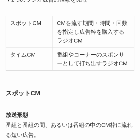
スポットCM
CMを流す期間・時間・回数
を指定し広告枠を購入する
ラジオCM
タイムCM
番組やコーナーのスポンサ
ーとして打ち出すラジオCM
スポットCM
放送形態
番組と番組の間、あるいは番組の中のCM枠に流れ
る短い広告。