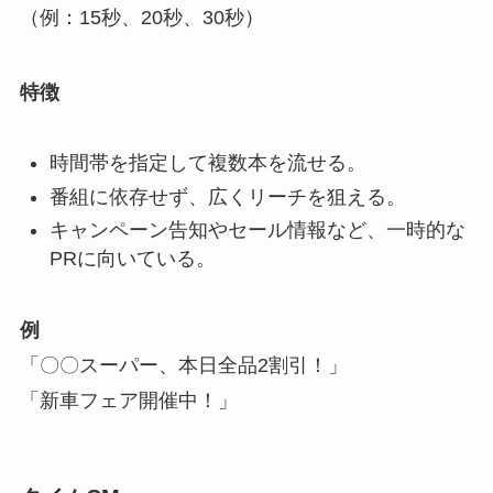
（例：15秒、20秒、30秒）
特徴
時間帯を指定して複数本を流せる。
番組に依存せず、広くリーチを狙える。
キャンペーン告知やセール情報など、一時的な
PRに向いている。
例
「〇〇スーパー、本日全品2割引！」
「新車フェア開催中！」