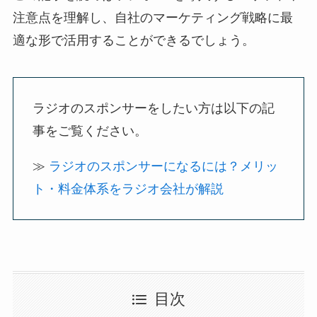
注意点を理解し、自社のマーケティング戦略に最
適な形で活用することができるでしょう。
ラジオのスポンサーをしたい方は以下の記
事をご覧ください。
≫
ラジオのスポンサーになるには？メリッ
ト・料金体系をラジオ会社が解説
目次