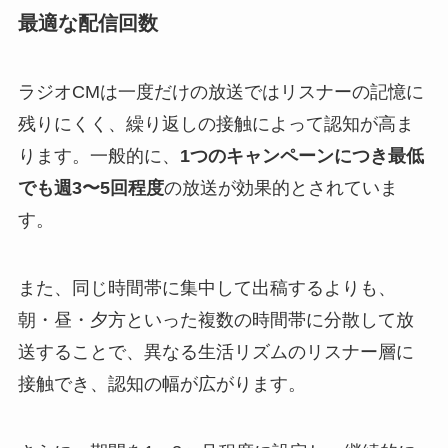
最適な配信回数
ラジオCMは一度だけの放送ではリスナーの記憶に
残りにくく、繰り返しの接触によって認知が高ま
ります。一般的に、
1つのキャンペーンにつき最低
でも週3〜5回程度
の放送が効果的とされていま
す。
また、同じ時間帯に集中して出稿するよりも、
朝・昼・夕方といった複数の時間帯に分散して放
送することで、異なる生活リズムのリスナー層に
接触でき、認知の幅が広がります。