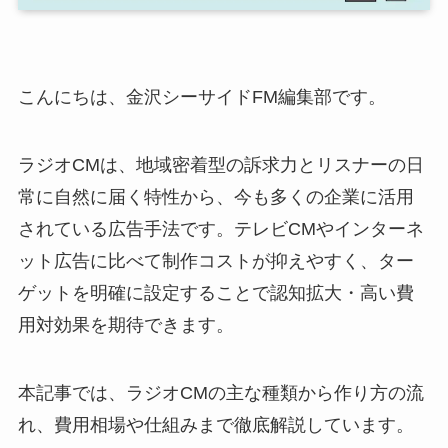
こんにちは、金沢シーサイドFM編集部です。
ラジオCMは、地域密着型の訴求力とリスナーの日
常に自然に届く特性から、今も多くの企業に活用
されている広告手法です。テレビCMやインターネ
ット広告に比べて制作コストが抑えやすく、ター
ゲットを明確に設定することで認知拡大・高い費
用対効果を期待できます。
本記事では、ラジオCMの主な種類から作り方の流
れ、費用相場や仕組みまで徹底解説しています。