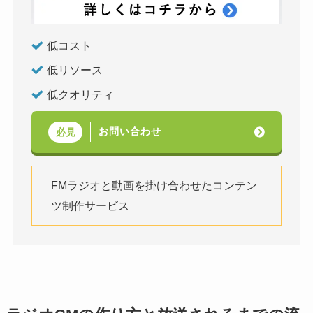
低コスト
低リソース
低クオリティ
お問い合わせ
必見
FMラジオと動画を掛け合わせたコンテン
ツ制作サービス