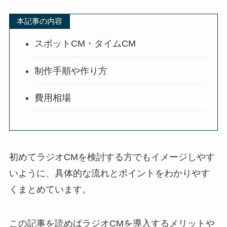
本記事の内容
スポットCM・タイムCM
制作手順や作り方
費用相場
初めてラジオCMを検討する方でもイメージしやす
いように、具体的な流れとポイントをわかりやす
くまとめています。
この記事を読めばラジオCMを導入するメリットや