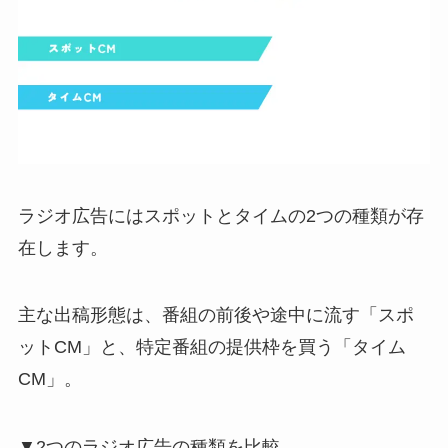
ラジオ広告にはスポットとタイムの2つの種類が存
在します。
主な出稿形態は、番組の前後や途中に流す「スポ
ットCM」と、特定番組の提供枠を買う「タイム
CM」。
▼2つのラジオ広告の種類を比較