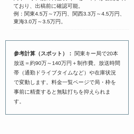
ており、出稿前に確認可能。
例：関東4.5万～7万円、関西3.3万～4.5万円、
東海3.0万～3.5万円。
参考計算（スポット）：
関東キー局で20本
放送＝約90万～140万円＋制作費。放送時間
帯（通勤ドライブタイムなど）や在庫状況
で変動します。料金一覧ページで局・枠を
事前に精査すると無駄打ちを抑えられま
す。