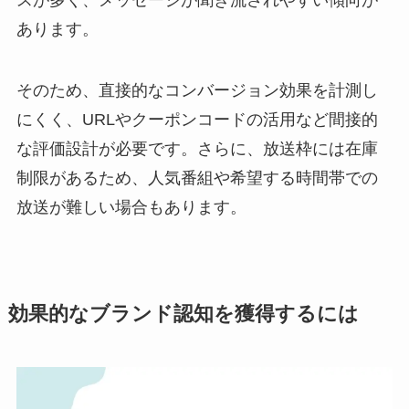
あります。
そのため、直接的なコンバージョン効果を計測し
にくく、URLやクーポンコードの活用など間接的
な評価設計が必要です。さらに、放送枠には在庫
制限があるため、人気番組や希望する時間帯での
放送が難しい場合もあります。
効果的なブランド認知を獲得するには