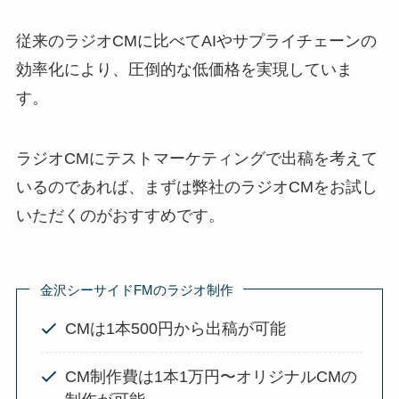
従来のラジオCMに比べてAIやサプライチェーンの
効率化により、圧倒的な低価格を実現していま
す。
ラジオCMにテストマーケティングで出稿を考えて
いるのであれば、まずは弊社のラジオCMをお試し
いただくのがおすすめです。
金沢シーサイドFMのラジオ制作
CMは1本500円から出稿が可能
CM制作費は1本1万円〜オリジナルCMの