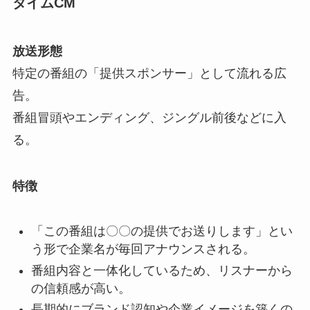
タイムCM
放送形態
特定の番組の「提供スポンサー」として流れる広
告。
番組冒頭やエンディング、ジングル前後などに入
る。
特徴
「この番組は〇〇の提供でお送りします」とい
う形で企業名が毎回アナウンスされる。
番組内容と一体化しているため、リスナーから
の信頼感が高い。
長期的にブランド認知や企業イメージを築くの