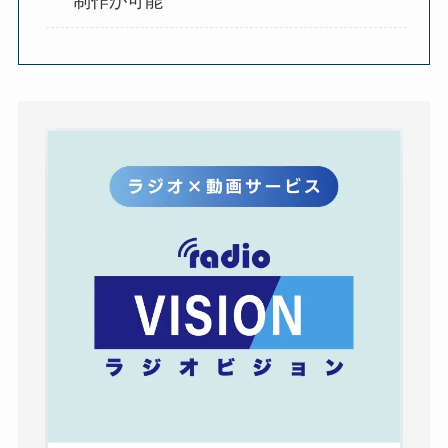
制作が可能