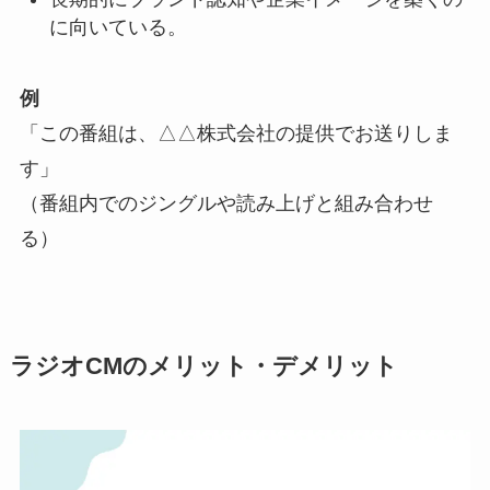
に向いている。
例
「この番組は、△△株式会社の提供でお送りしま
す」
（番組内でのジングルや読み上げと組み合わせ
る）
ラジオCMのメリット・デメリット