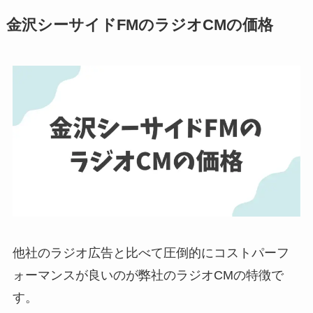
金沢シーサイドFMのラジオCMの価格
他社のラジオ広告と比べて圧倒的にコストパーフ
ォーマンスが良いのが弊社のラジオCMの特徴で
す。