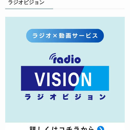
ラジオビジョン