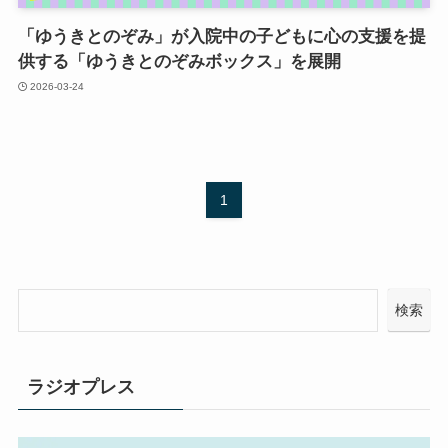
「ゆうきとのぞみ」が入院中の子どもに心の支援を提
供する「ゆうきとのぞみボックス」を展開
2026-03-24
1
検索
ラジオプレス