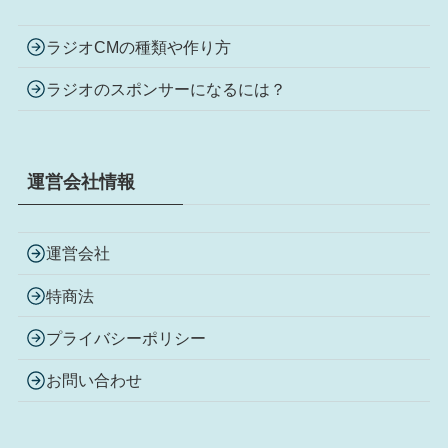
ラジオCMの種類や作り方
ラジオのスポンサーになるには？
運営会社情報
運営会社
特商法
プライバシーポリシー
お問い合わせ