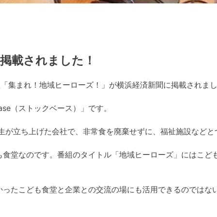
に掲載されました！
組「集まれ！地域ヒーローズ！」が横浜経済新聞に掲載されま
Base（ストックベース）」です。
大学の学生が立ち上げた会社で、非常食を廃棄せずに、福祉施設な
も食堂なのです。番組のタイトル「地域ヒーローズ」にはこど
かったこども食堂と企業との交流の場にも活用できるのではな