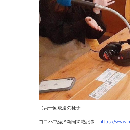
（第一回放送の様子）
ヨコハマ経済新聞掲載記事
https://www.