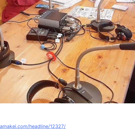
hamakei.com/headline/12327/