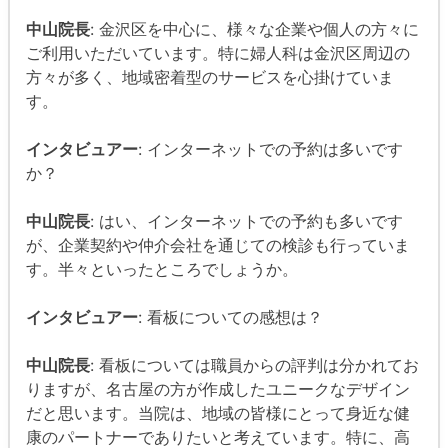
中山院長
: 金沢区を中心に、様々な企業や個人の方々に
ご利用いただいています。特に婦人科は金沢区周辺の
方々が多く、地域密着型のサービスを心掛けていま
す。
インタビュアー
: インターネットでの予約は多いです
か？
中山院長
: はい、インターネットでの予約も多いです
が、企業契約や仲介会社を通じての検診も行っていま
す。半々といったところでしょうか。
インタビュアー
: 看板についての感想は？
中山院長
: 看板については職員からの評判は分かれてお
りますが、名古屋の方が作成したユニークなデザイン
だと思います。当院は、地域の皆様にとって身近な健
康のパートナーでありたいと考えています。特に、高