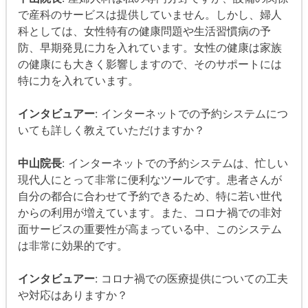
で産科のサービスは提供していません。しかし、婦人
科としては、女性特有の健康問題や生活習慣病の予
防、早期発見に力を入れています。女性の健康は家族
の健康にも大きく影響しますので、そのサポートには
特に力を入れています。
インタビュアー
: インターネットでの予約システムにつ
いても詳しく教えていただけますか？
中山院長
: インターネットでの予約システムは、忙しい
現代人にとって非常に便利なツールです。患者さんが
自分の都合に合わせて予約できるため、特に若い世代
からの利用が増えています。また、コロナ禍での非対
面サービスの重要性が高まっている中、このシステム
は非常に効果的です。
インタビュアー
: コロナ禍での医療提供についての工夫
や対応はありますか？