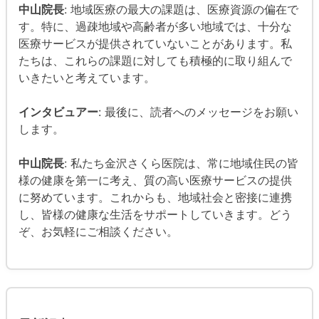
中山院長
: 地域医療の最大の課題は、医療資源の偏在で
す。特に、過疎地域や高齢者が多い地域では、十分な
医療サービスが提供されていないことがあります。私
たちは、これらの課題に対しても積極的に取り組んで
いきたいと考えています。
インタビュアー
: 最後に、読者へのメッセージをお願い
します。
中山院長
: 私たち金沢さくら医院は、常に地域住民の皆
様の健康を第一に考え、質の高い医療サービスの提供
に努めています。これからも、地域社会と密接に連携
し、皆様の健康な生活をサポートしていきます。どう
ぞ、お気軽にご相談ください。