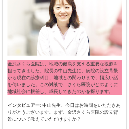
金沢さくら医院は、地域の健康を支える重要な役割を
担ってきました。院長の中山先生に、病院の設立背景
から現在の診療科目、地域との関わりまで、幅広い話
を伺いました。この対談で、さくら医院がどのように
地域社会に根差し、成長してきたのかを探ります。
インタビュアー
: 中山先生、今日はお時間をいただきあ
りがとうございます。まず、金沢さくら医院の設立背
景について教えていただけますか？