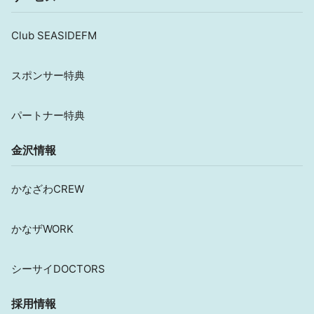
Club SEASIDEFM
スポンサー特典
パートナー特典
金沢情報
かなざわCREW
かなザWORK
シーサイDOCTORS
採用情報