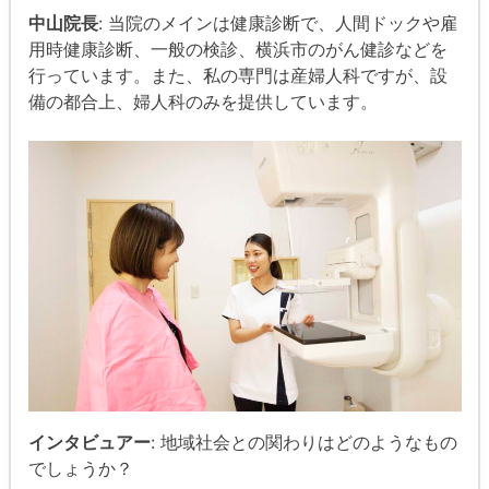
中山院長
: 当院のメインは健康診断で、人間ドックや雇
用時健康診断、一般の検診、横浜市のがん健診などを
行っています。また、私の専門は産婦人科ですが、設
備の都合上、婦人科のみを提供しています。
インタビュアー
: 地域社会との関わりはどのようなもの
でしょうか？