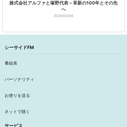
株式会社アルファと塚野代表 – 革新の100年とその先
へ
2024/02/06
シーサイドFM
番組表
パーソナリティ
お便りを送る
ネットで聴く
サービス