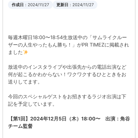
作成日
：2024/11/27
更新日
：2024/11/27
毎週木曜日18:00〜18:54生放送中の「サムライクルー
ザーの人生やったもん勝ち！」がPR TIMEZに掲載され
ました
放送中のインスタライブや出張先からの電話出演など
何が起こるかわからない！ワクワクするひとときをお
送りしてます。
今回のスペシャルゲストをお招きするラジオ出演は下
記を予定しています。
【第1回】2024年12月5日（木）18:00〜 出演：角谷
チーム監督