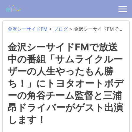
金沢シーサイドFM
>
ブログ
>
金沢シーサイドFMで放送中の番組「サムライクルーザーの人生やったもん勝ち！」にトヨタオートボデーの角谷チーム監督と三浦昂ドライバーがゲスト出演します！
金沢シーサイドFMで放送
中の番組「サムライクルー
ザーの人生やったもん勝
ち！」にトヨタオートボデ
ーの角谷チーム監督と三浦
昂ドライバーがゲスト出演
します！