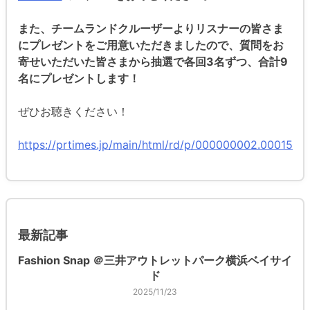
また、チームランドクルーザーよりリスナーの皆さま
にプレゼントをご用意いただきましたので、質問をお
寄せいただいた皆さまから抽選で各回3名ずつ、合計9
名にプレゼントします！
ぜひお聴きください！
https://prtimes.jp/main/html/rd/p/000000002.00015134
最新記事
Fashion Snap ＠三井アウトレットパーク横浜ベイサイ
ド
2025/11/23