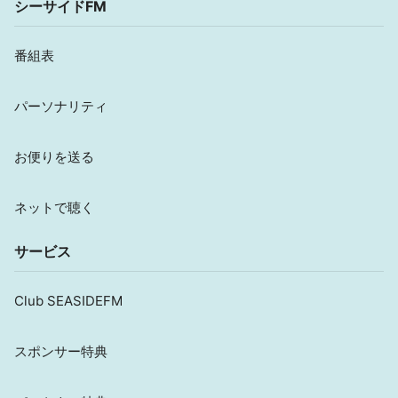
シーサイドFM
番組表
パーソナリティ
お便りを送る
ネットで聴く
サービス
Club SEASIDEFM
スポンサー特典