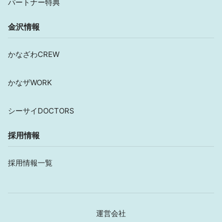
パートナー特典
金沢情報
かなざわCREW
かなザWORK
シーサイDOCTORS
採用情報
採用情報一覧
運営会社