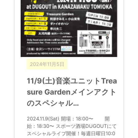
2024年11月5日
11/9(土)音楽ユニットTrea
sure Gardenメインアクト
のスペシャル…
2024.11.9(Sat) 開場：18:00〜 開
始：18:30〜 スポーツ酒場DUGOUTにて
スペシャルライブ開催！毎週日曜日10:0