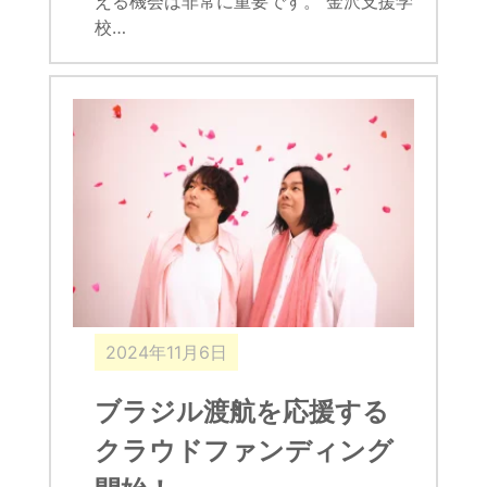
える機会は非常に重要です。 金沢支援学
校…
2024年11月6日
ブラジル渡航を応援する
クラウドファンディング