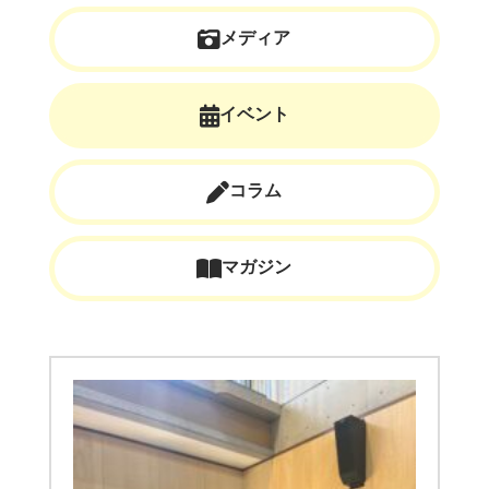
メディア
イベント
コラム
マガジン