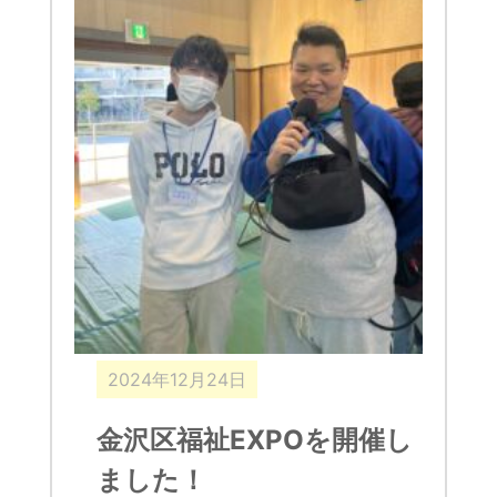
2024年12月24日
金沢区福祉EXPOを開催し
ました！