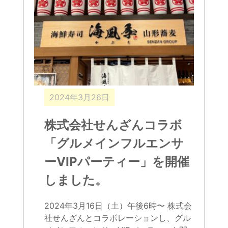
2024年3月26日
株式会社せんざんコラボ
「グルメインフルエンサ
ーVIPパーティー」を開催
しました。
2024年3月16日（土）午後6時〜 株式会
社せんざんとコラボレーションし、グル