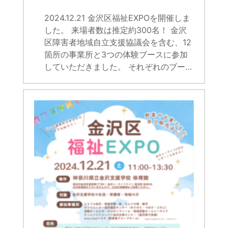
2024.12.21 金沢区福祉EXPOを開催しま
した。 来場者数は推定約300名！ 金沢
区障害者地域自立支援協議会を含む、12
箇所の事業所と3つの体験ブースに参加
していただきました。 それぞれのブー…