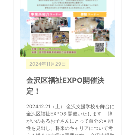
2024年11月29日
金沢区福祉EXPO開催決
定！
2024.12.21（土） 金沢支援学校を舞台に
金沢区福祉EXPOを開催いたします！ 障
がいのあるお子さんにとって自分の可能
性を見出し、将来のキャリアについて考