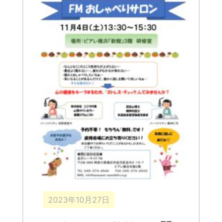
2023年10月27日