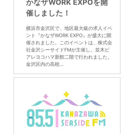
かなザWORK EXPOを開
催しました！
横浜市金沢区で、地区最大級の求人イベ
ント『かなザWORK EXPO』が盛大に開
催されました。このイベントは、株式会
社金沢シーサイドFMが主催し、並木ビ
アレヨコハマ新館二階で行われました。
金沢区内の高校…