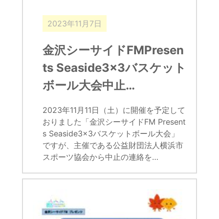
2023年11月7日
金沢シーサイドFMPresen
ts Seaside3x3バスケット
ボール大会中止…
2023年11月11日（土）に開催を予定して
おりました「金沢シーサイドFM Present
s Seaside3x3バスケットボール大会」
ですが、主催である公益財団法人横浜市
スポーツ協会から中止の連絡を…