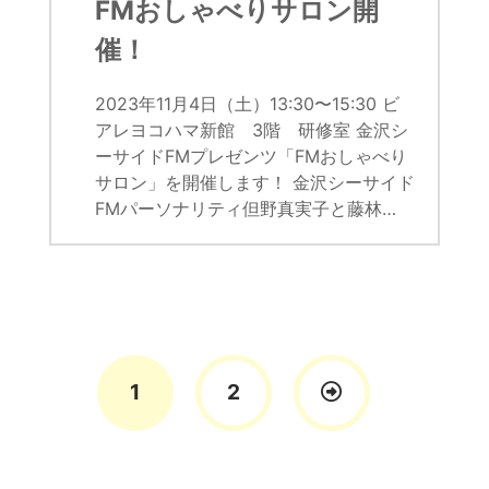
FMおしゃべりサロン開
催！
2023年11月4日（土）13:30〜15:30 ビ
アレヨコハマ新館 3階 研修室 金沢シ
ーサイドFMプレゼンツ「FMおしゃべり
サロン」を開催します！ 金沢シーサイド
FMパーソナリティ但野真実子と藤林…
1
2