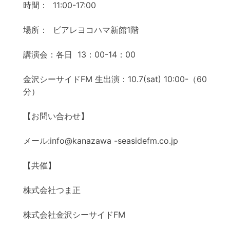
時間： 11:00-17:00
場所： ビアレヨコハマ新館1階
講演会：各日 13：00-14：00
金沢シーサイドFM 生出演：10.7(sat) 10:00-（60
分）
【お問い合わせ】
メール:info@kanazawa -seasidefm.co.jp
【共催】
株式会社つま正
株式会社金沢シーサイドFM