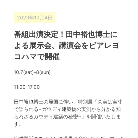
2023年10月4日
番組出演決定！田中裕也博士に
よる展示会、講演会をビアレヨ
コハマで開催
10.7(sat)-8(sun)
11:00-17:00
田中裕也博士の帰国に伴い、特別展「真実は実寸
で語られる~ガウディ建築物の実測から分かる知
られざるガウディ建築の秘密~」を開催いたしま
す。