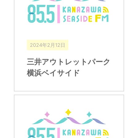
2024年2月12日
三井アウトレットパーク
横浜ベイサイド