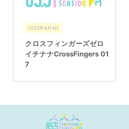
2023年4月4日
クロスフィンガーズゼロ
イチナナCrossFingers 01
7