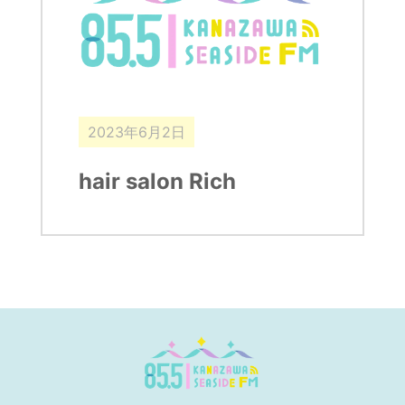
2023年6月2日
hair salon Rich