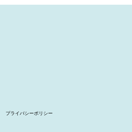
プライバシーポリシー