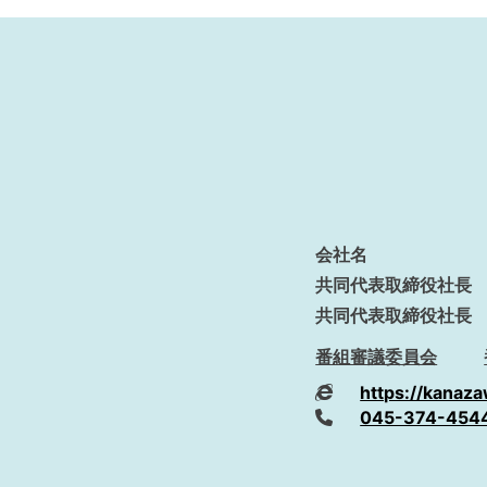
会社名
共同代表取締役社長
共同代表取締役社長
番組審議委員会
https://kanaza
045-374-454