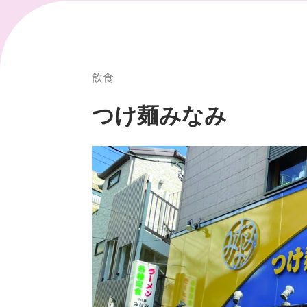
飲食
つけ麺みなみ