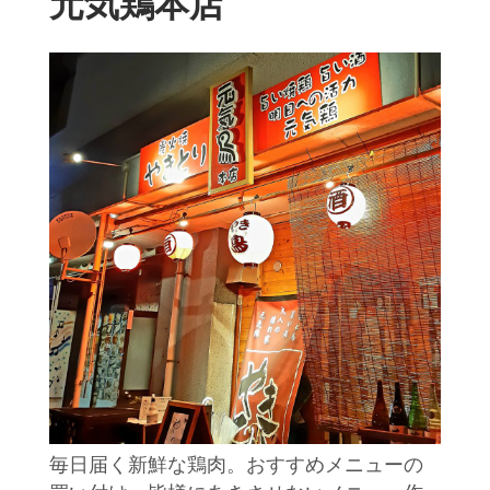
元気鶏本店
毎日届く新鮮な鶏肉。おすすめメニューの