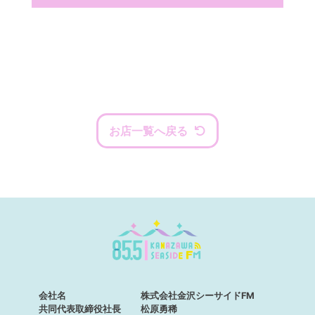
お店一覧へ戻る
会社名
株式会社金沢シーサイドFM
共同代表取締役社長
松原勇稀